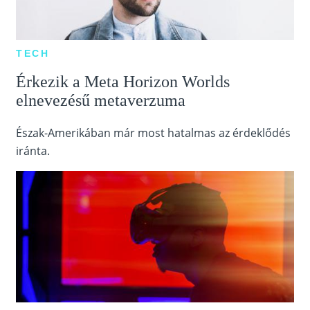
TECH
Érkezik a Meta Horizon Worlds
elnevezésű metaverzuma
Észak-Amerikában már most hatalmas az érdeklődés
iránta.