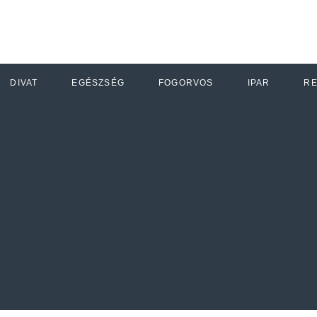
DIVAT
EGÉSZSÉG
FOGORVOS
IPAR
R