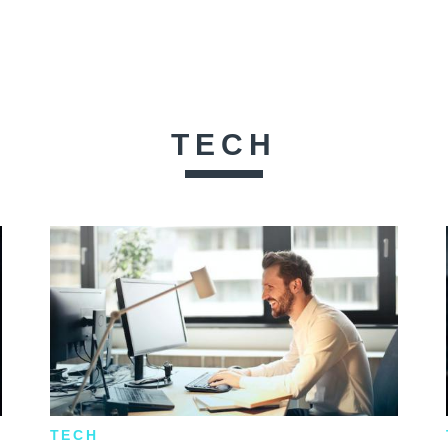
TECH
TECH