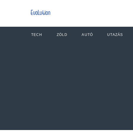
TECH
ZÖLD
AUTÓ
UTAZÁS