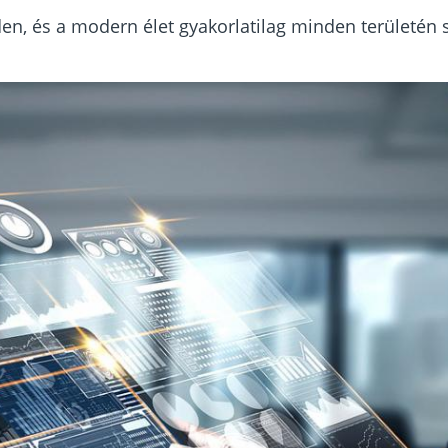
den, és a modern élet gyakorlatilag minden területén 