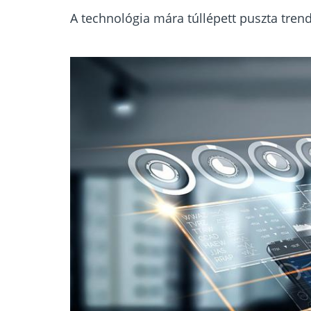
A technológia mára túllépett puszta tren