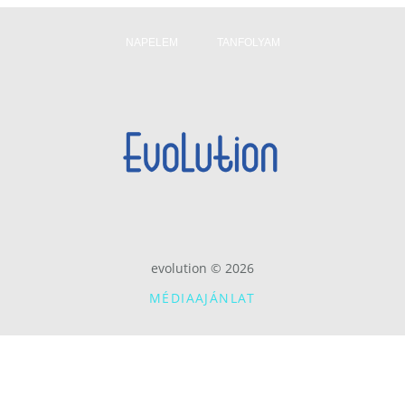
NAPELEM
TANFOLYAM
evolution © 2026
MÉDIAAJÁNLAT