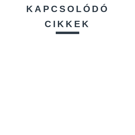
KAPCSOLÓDÓ
CIKKEK