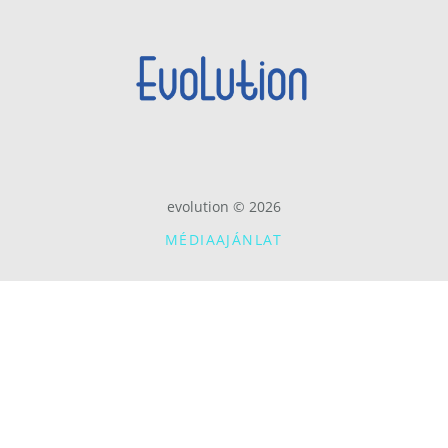
evolution © 2026
MÉDIAAJÁNLAT