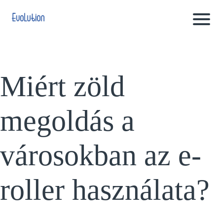
Miért zöld
megoldás a
városokban az e-
roller használata?