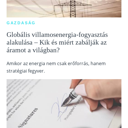
GAZDASÁG
Globális villamosenergia-fogyasztás
alakulása – Kik és miért zabálják az
áramot a világban?
Amikor az energia nem csak erőforrás, hanem
stratégiai fegyver.