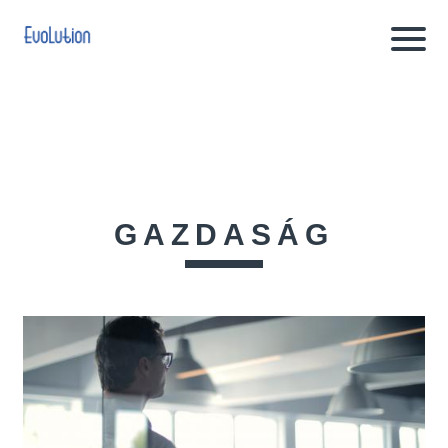
GAZDASÁG