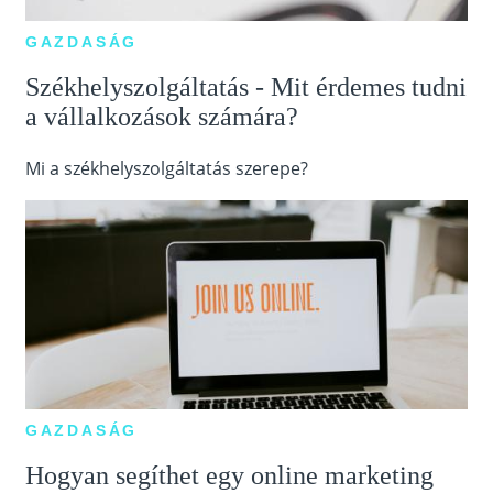
GAZDASÁG
Székhelyszolgáltatás - Mit érdemes tudni
a vállalkozások számára?
Mi a székhelyszolgáltatás szerepe?
GAZDASÁG
Hogyan segíthet egy online marketing