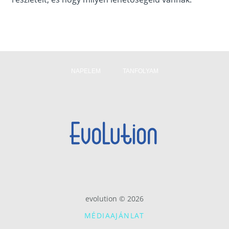
NAPELEM
TANFOLYAM
evolution © 2026
MÉDIAAJÁNLAT