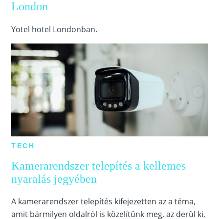
London
Yotel hotel Londonban.
TECH
Kamerarendszer telepítés a kellemes
nyaralás jegyében
A kamerarendszer telepítés kifejezetten az a téma,
amit bármilyen oldalról is közelítünk meg, az derül ki,